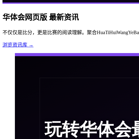
华体会网页版 最新资讯
不仅仅是比分，更是比赛的阅读理解。聚合HuaTiHuiWangYe
浏览资讯库
→