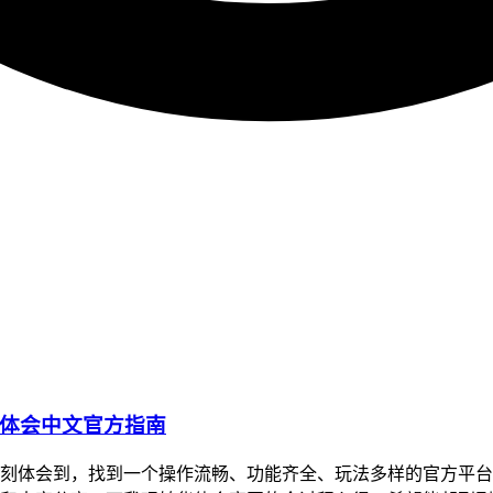
体会中文官方指南
刻体会到，找到一个操作流畅、功能齐全、玩法多样的官方平台