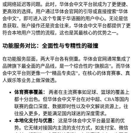
或网络延迟等问题。此时，华体会中文平台就成为了更便捷、
更高效的选择。用户通过华体会官网的引导或直接搜索“华体
会中文”，即可进入这个专属于华语圈的用户中心。无论是信
息获取、账户操作还是资金往来，华体会中文平台都提供了更
符合本地用户习惯的流程，这也是其最核心的优势之一。
功能服务对比：全面性与专精性的碰撞
在功能服务层面，两大平台各有侧重。华体会官网通常集成了
品牌旗下最全面的产品线，是一个综合性的“旗舰店”。而华体
会中文平台则更像一个“精品专卖店”，在核心的体育赛事、真
人娱乐等业务上做深做透。
体育赛事覆盖：
两者在主流赛事如足球、篮球的覆盖上
都十分出色。但华体会中文平台在对中超、CBA等国内
联赛的盘口深度、数据即时性以及中文解说资源上，往
往投入更多，更能满足国内球迷的深度需求。
本地化支付与优惠：
这是华体会中文平台最显著的优
势。它无缝对接国内主流的支付方式，如支付宝、微信