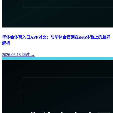
华体会体育入口APP对比：与华体会官网在slots体验上的差异
解析
2026-06-18
阅读
→