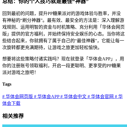
总结：你的个人技巧就是最佳“神器”
回到最初的问题，提升PP糖果派对的游戏体验与胜率，并没
有神秘的“刷分神器”。最有效、最安全的方法是：深入理解游
戏规则、运用明智的资金与时机策略、充分利用「华体会网页
版」提供的官方福利，并始终保持安全娱乐的心态。当你将这
些结合起来，你就拥有了属于自己的“最佳神器”，它能让每一
次旋转都更充满期待，让游戏之旅更加轻松愉快。
想要将这些策略付诸实践吗？现在就登录「华体会APP」，用
你的注册账号领取福利，开启一段更聪明、更享受的PP糖果
派对游戏之旅吧！
Tags
# 华体会网页版
# 华体会APP
# 华体会中文
# 华体会官网
# 华
体会下载
相关推荐