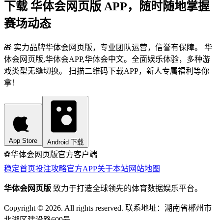
下载 华体会网页版 APP，随时随地掌握
赛场动态
🎁 实力品牌华体会网页版，专业团队运营，信誉有保障。 华
体会网页版,华体会APP,华体会中文。全面娱乐体验，多种游
戏类型无缝切换。 扫描二维码下载APP，新人专属福利等你
拿！
App Store
Android 下载
⚽️
华体会网页版
官方客户端
稳定首页
投注攻略
官方APP
关于本站
网站地图
华体会网页版
致力于打造全球领先的体育数据娱乐平台。
Copyright © 2026. All rights reserved. 联系地址：湖南省郴州市
北湖区建设路609号