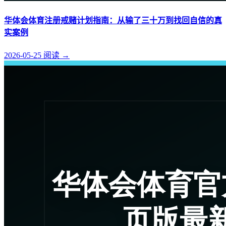
华体会体育注册戒赌计划指南：从输了三十万到找回自信的真
实案例
2026-05-25
阅读
→