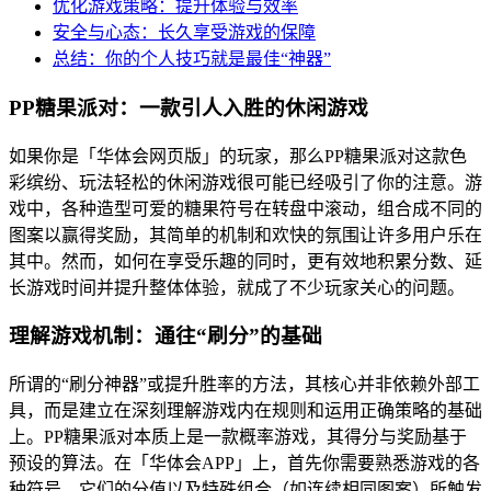
优化游戏策略：提升体验与效率
安全与心态：长久享受游戏的保障
总结：你的个人技巧就是最佳“神器”
PP糖果派对：一款引人入胜的休闲游戏
如果你是「华体会网页版」的玩家，那么PP糖果派对这款色
彩缤纷、玩法轻松的休闲游戏很可能已经吸引了你的注意。游
戏中，各种造型可爱的糖果符号在转盘中滚动，组合成不同的
图案以赢得奖励，其简单的机制和欢快的氛围让许多用户乐在
其中。然而，如何在享受乐趣的同时，更有效地积累分数、延
长游戏时间并提升整体体验，就成了不少玩家关心的问题。
理解游戏机制：通往“刷分”的基础
所谓的“刷分神器”或提升胜率的方法，其核心并非依赖外部工
具，而是建立在深刻理解游戏内在规则和运用正确策略的基础
上。PP糖果派对本质上是一款概率游戏，其得分与奖励基于
预设的算法。在「华体会APP」上，首先你需要熟悉游戏的各
种符号、它们的分值以及特殊组合（如连续相同图案）所触发